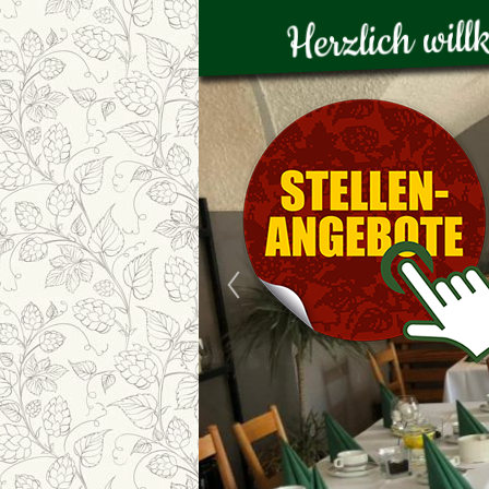
Herzlich wil