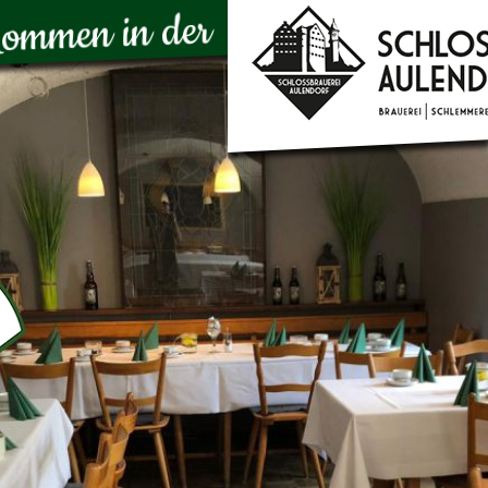
lkommen in der