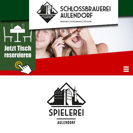
NAVIGATION