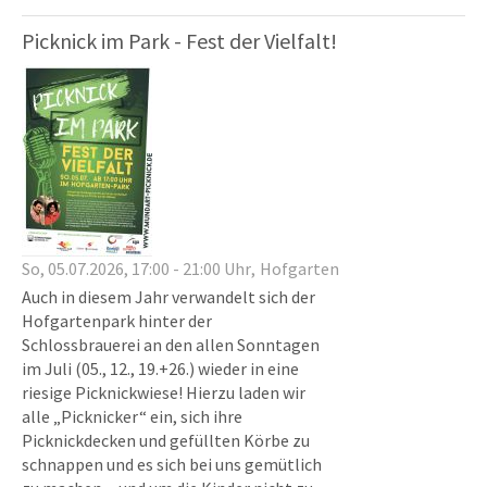
Picknick im Park - Fest der Vielfalt!
So,
05.07.2026
, 17:00
- 21:00
Uhr
Hofgarten
Auch in diesem Jahr verwandelt sich der
Hofgartenpark hinter der
Schlossbrauerei an den allen Sonntagen
im Juli (05., 12., 19.+26.) wieder in eine
riesige Picknickwiese! Hierzu laden wir
alle „Picknicker“ ein, sich ihre
Picknickdecken und gefüllten Körbe zu
schnappen und es sich bei uns gemütlich