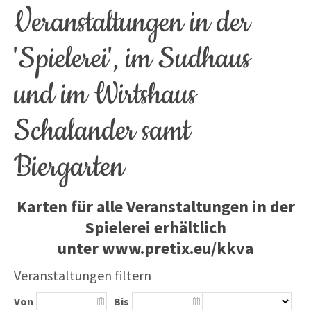
Veranstaltungen in der
'Spielerei', im Sudhaus
und im Wirtshaus
Schalander samt
Biergarten
Karten für alle Veranstaltungen in der
Spielerei erhältlich
unter
www.pretix.eu/kkva
Veranstaltungen filtern
Von
Bis